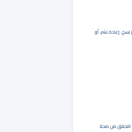
نسخ، إعادة نشر، أو
 التحقق من صحة