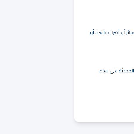
ر أو أضرار مباشرة أو
المحدثة على هذه