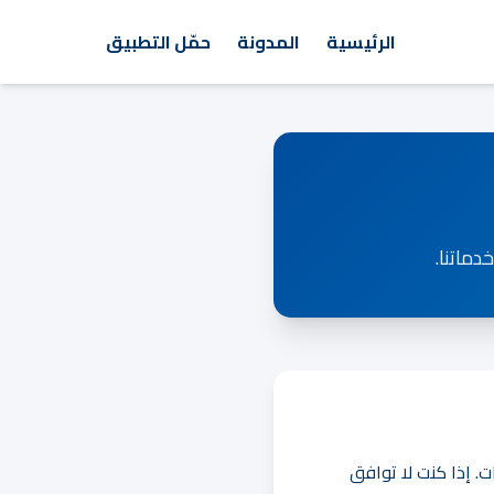
الرئيسية
المدونة
حمّل التطبيق
دماتنا.
. إذا كنت لا توافق