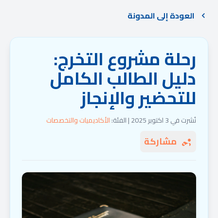
العودة إلى المدونة
رحلة مشروع التخرج:
دليل الطالب الكامل
للتحضير والإنجاز
نُشرت في 3 اكتوبر 2025 | الفئة:
الأكاديميات والتخصصات
مشاركة